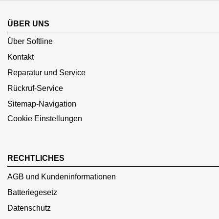
ÜBER UNS
Über Softline
Kontakt
Reparatur und Service
Rückruf-Service
Sitemap-Navigation
Cookie Einstellungen
RECHTLICHES
AGB und Kundeninformationen
Batteriegesetz
Datenschutz