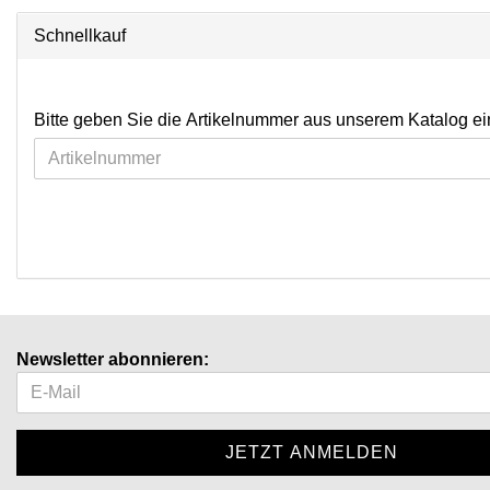
Schnellkauf
Bitte geben Sie die Artikelnummer aus unserem Katalog ei
Newsletter abonnieren: