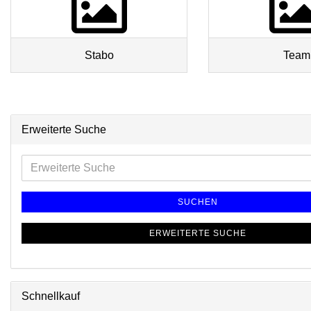
Stabo
Team
Erweiterte Suche
SUCHEN
ERWEITERTE SUCHE
Schnellkauf