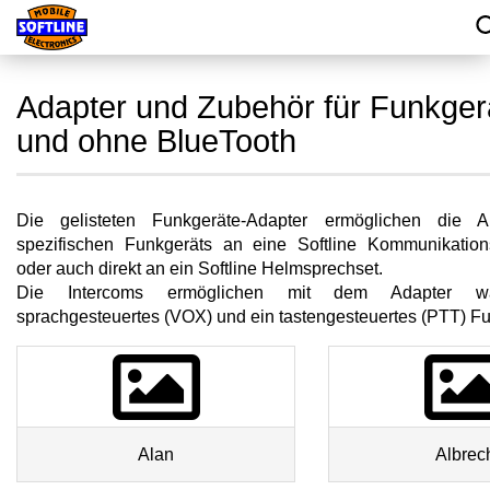
Adapter und Zubehör für Funkger
und ohne BlueTooth
Die gelisteten Funkgeräte-Adapter ermöglichen die 
spezifischen Funkgeräts an eine Softline Kommunikations
oder auch direkt an ein Softline Helmsprechset.
Die Intercoms ermöglichen mit dem Adapter wa
sprachgesteuertes (VOX) und ein tastengesteuertes (PTT) F
Alan
Albrec