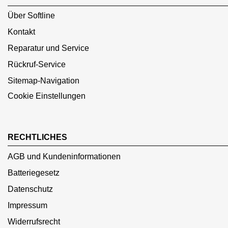
Über Softline
Kontakt
Reparatur und Service
Rückruf-Service
Sitemap-Navigation
Cookie Einstellungen
RECHTLICHES
AGB und Kundeninformationen
Batteriegesetz
Datenschutz
Impressum
Widerrufsrecht