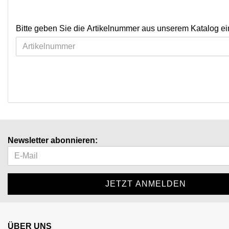
Bitte geben Sie die Artikelnummer aus unserem Katalog ei
Newsletter abonnieren:
ÜBER UNS