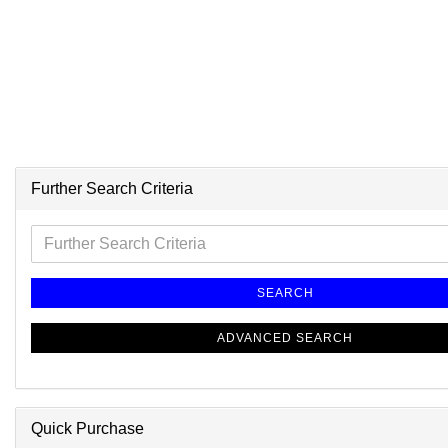
Further Search Criteria
SEARCH
ADVANCED SEARCH
Quick Purchase