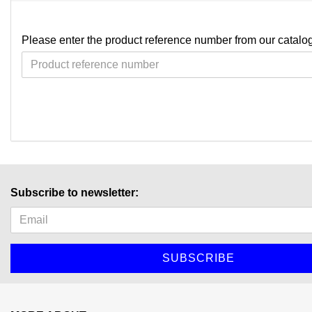
Please enter the product reference number from our catalog
Subscribe to newsletter: