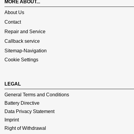
MORE ABOUT...
About Us
Contact
Repair and Service
Callback service
Sitemap-Navigation
Cookie Settings
LEGAL
General Terms and Conditions
Battery Directive
Data Privacy Statement
Imprint
Right of Withdrawal